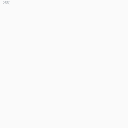
, 255)